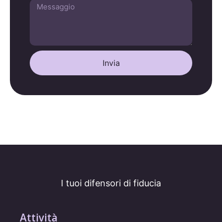
Invia
I tuoi difensori di fiducia
Attività