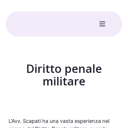
Diritto penale
militare
L’
Avv. Scapati ha una vasta esperienza nel