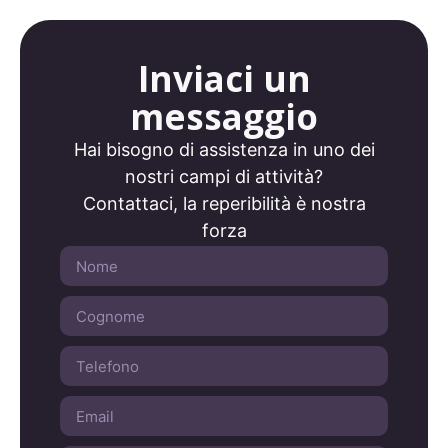
Inviaci un
messaggio
Hai bisogno di assistenza in uno dei
nostri campi di attività?
Contattaci, la reperibilità è nostra
forza